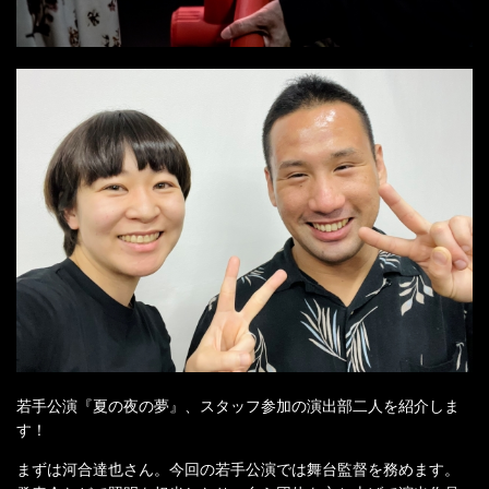
若手公演『夏の夜の夢』、スタッフ参加の演出部二人を紹介しま
す！
まずは河合達也さん。今回の若手公演では舞台監督を務めます。