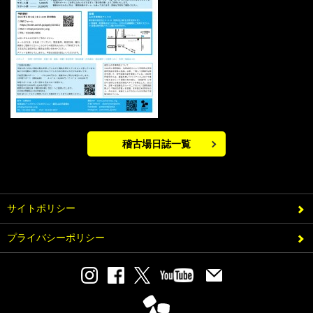
稽古場日誌一覧
サイトポリシー
プライバシーポリシー