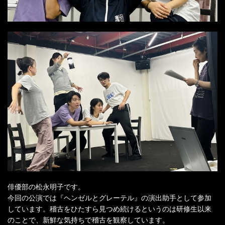
俳優部の松永明子です。
今回の公演では『ヘンゼルとグレーテル』の演出助手として参加
しています。稽古をひたすら見つめ続けるというのは研修生以来
のことで、新鮮な気持ちで稽古を観察しています。