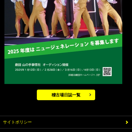
稽古場日誌一覧
サイトポリシー