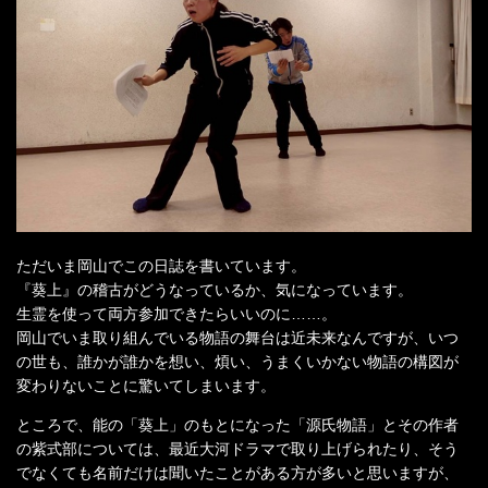
ただいま岡山でこの日誌を書いています。
『葵上』の稽古がどうなっているか、気になっています。
生霊を使って両方参加できたらいいのに……。
岡山でいま取り組んでいる物語の舞台は近未来なんですが、いつ
の世も、誰かが誰かを想い、煩い、うまくいかない物語の構図が
変わりないことに驚いてしまいます。
ところで、能の「葵上」のもとになった「源氏物語」とその作者
の紫式部については、最近大河ドラマで取り上げられたり、そう
でなくても名前だけは聞いたことがある方が多いと思いますが、