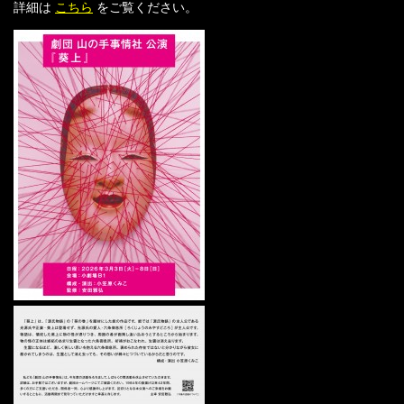
詳細は
こちら
をご覧ください。