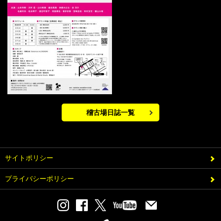
稽古場日誌一覧
サイトポリシー
プライバシーポリシー