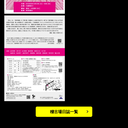
稽古場日誌一覧