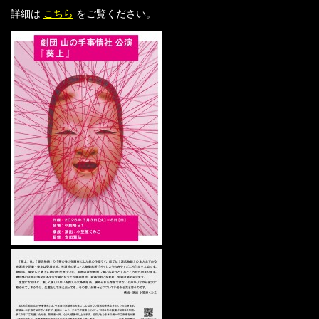
詳細は
こちら
をご覧ください。