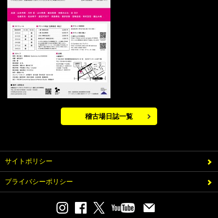
稽古場日誌一覧
サイトポリシー
プライバシーポリシー