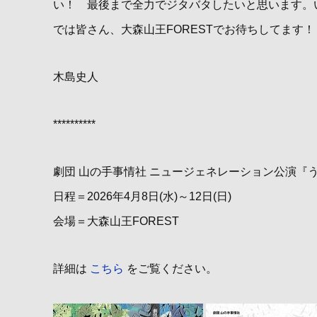
い！ 最後まで全力でジタバタしたいと思います
では皆さん、大森山王FORESTでお待ちしてます！
木島史人
**********
劇団 山の手事情社 ニュージェネレーション公演『
日程＝2026年4月8日(水)～12日(日)
会場＝大森山王FOREST
詳細は
こちら
をご覧ください。