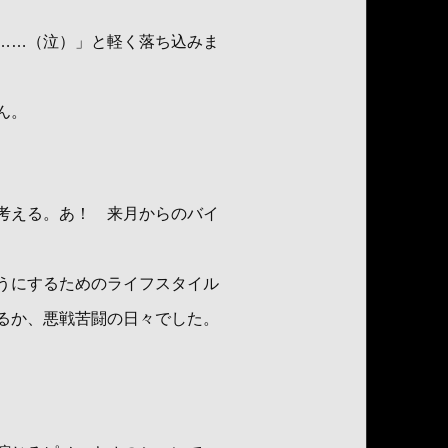
……（泣）」と軽く落ち込みま
ん。
考える。あ！ 来月からのバイ
うにするためのライフスタイル
るか、悪戦苦闘の日々でした。