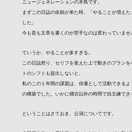
ニュージェネレーションの木島です。
まずこの日誌の依頼が来た時、「やることが増えた
した。
今も昔も文章を書くのが苦手なのは変わっていませ
ていうか、やることが多すぎる。
この日誌然り、セリフを覚えた上で動きのプランを
トのシフトも提出しないと。
私のこの１年間の課題は、俳優として活動できるよ
の構築でした。いかに稽古以外の時間で自主練でき
ということはさておき、公演についてです。