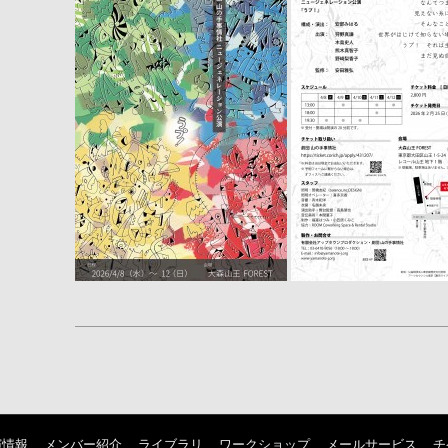
演情報
メンバー紹介
ライブラリ
ワークショップ
メールサービス
チ