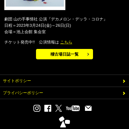
劇団 山の手事情社 公演『デカメロン・デッラ・コロナ』
日程＝2023年3月24日(金)～26日(日)
会場＝池上会館 集会室
チケット発売中!! 公演情報は
こちら
稽古場日誌一覧
サイトポリシー
プライバシーポリシー