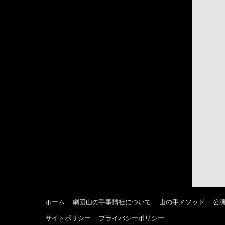
ホーム
劇団山の手事情社について
山の手メソッド
公
サイトポリシー
プライバシーポリシー