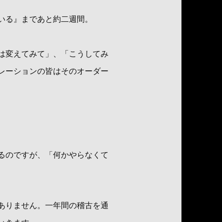
いる』まであと約二週間。
は変えてみて」、「こうしてみ
レーションの皆はそのオーダー
るのですが、「何かやらなくて
ありません。一年間の稽古を通