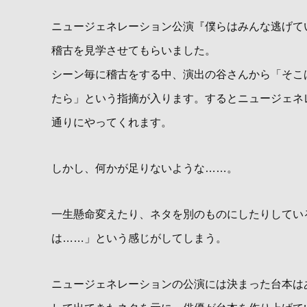
ニュージェネレーション公演『僕らはみんな逃げて
稽古を見学させてもらいました。
シーン毎に稽古をする中、演出の谷さんから「そこ
たら」という指摘が入ります。するとニュージェネ
通りにやってくれます。
しかし、何かが足りないような……。
一生懸命変えたり、ネタを別のものにしたりしてい
は……」という感じがしてしまう。
ニュージェネレーションの公演には決まった台本は