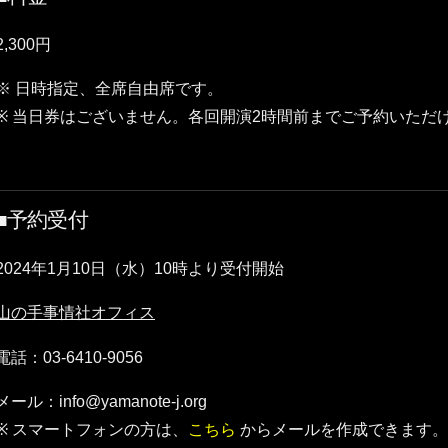
2,300円
※ 日時指定、全席自由席です。
※ 当日券はございません。各回開演2時間前までご予約いただ
■予約受付
2024年1月10日（水）10時より受付開始
山の手事情社オフィス
電話：03-6410-9056
メール：info@yamanote-j.org
※ スマートフォンの方は、
こちら
からメールを作成できます。