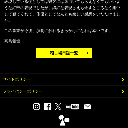
表現している側としては観客には気づいてもらえなくてもいいよ
うな細部の表現でしたが、繊細な表現さえも余すところなく集中
して観てくれて、俳優としてなんとも嬉しい感想をいただけまし
た。
この事業が今後、演劇に触れるきっかけになれば幸いです。
高島領也
稽古場日誌一覧
サイトポリシー
プライバシーポリシー