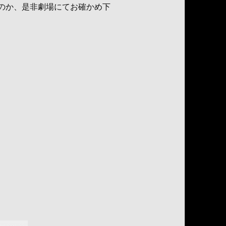
のか、是非劇場にてお確かめ下