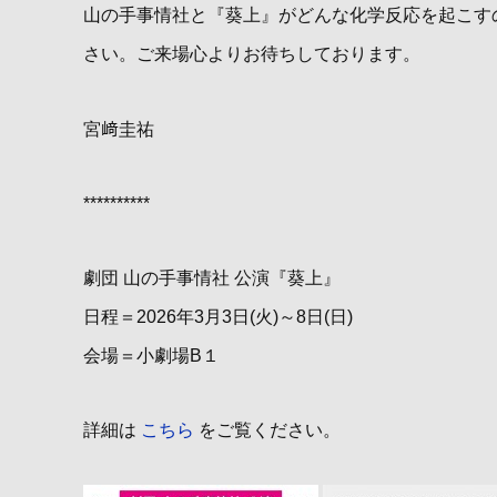
山の手事情社と『葵上』がどんな化学反応を起こす
さい。ご来場心よりお待ちしております。
宮﨑圭祐
**********
劇団 山の手事情社 公演『葵上』
日程＝2026年3月3日(火)～8日(日)
会場＝小劇場B１
詳細は
こちら
をご覧ください。