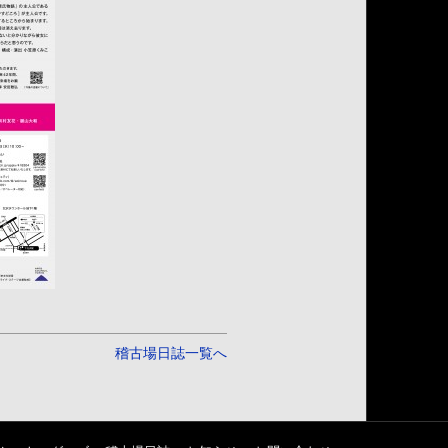
稽古場日誌一覧へ