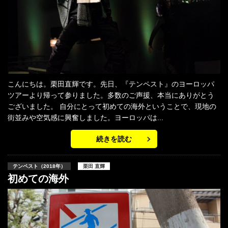
こんにちは。栗田直輝です。先日、『テンペスト』のヨーロッパ
ツアーより帰って参りました。多数のご声援、本当にありがとう
ございました。 自分にとって初めての海外ということで、現地の
街並みや空気感に興奮しました。ヨーロッパは...
続きを読む
テンペスト（2018年）
栗田 直輝
初めての海外