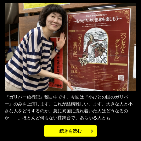
『ガリバー旅行記』稽古中です。今回は『小びとの国のガリバ
ー』のみを上演します。これが結構難しい。まず、大きな人と小
さな人をどうするのか。急に異国に流れ着いた人はどうなるの
か……。ほとんど何もない裸舞台で、あらゆる人とも...
続きを読む