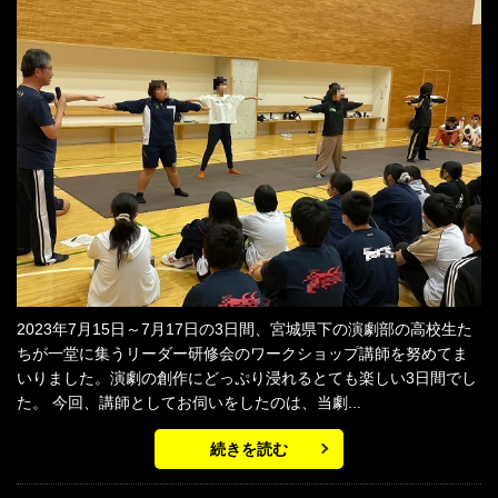
2023年7月15日～7月17日の3日間、宮城県下の演劇部の高校生た
ちが一堂に集うリーダー研修会のワークショップ講師を努めてま
いりました。演劇の創作にどっぷり浸れるとても楽しい3日間でし
た。 今回、講師としてお伺いをしたのは、当劇...
続きを読む