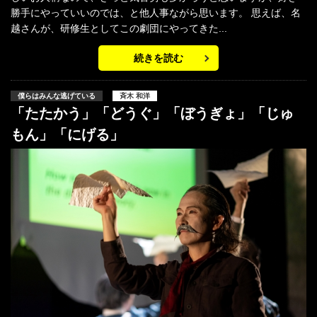
勝手にやっていいのでは、と他人事ながら思います。 思えば、名
越さんが、研修生としてこの劇団にやってきた...
続きを読む
僕らはみんな逃げている
斉木 和洋
「たたかう」「どうぐ」「ぼうぎょ」「じゅ
もん」「にげる」