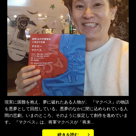
現実に困難を抱え、夢に破れたある人物が、 『マクベス』の物語
を悪夢として回想している。悪夢のなかに閉じ込められている人
間の悲劇。いまのところ、そのように仮定して創作を進めていま
す。 『マクベス』は、将軍マクベスが「将来...
続きを読む