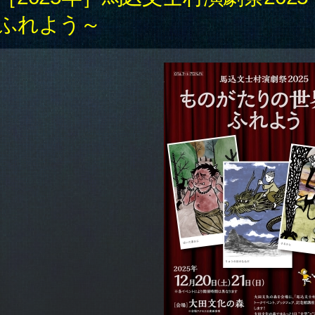
ふれよう～