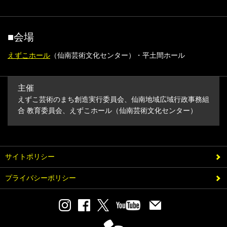
■会場
えずこホール
（仙南芸術文化センター）・平土間ホール
主催
えずこ芸術のまち創造実行委員会、仙南地域広域行政事務組
合 教育委員会、えずこホール（仙南芸術文化センター）
サイトポリシー
プライバシーポリシー