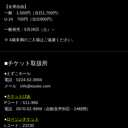
【全席自由】
一般 1,500円（当日1,700円）
U-24 700円（当日900円）
一般発売：5月28日（土）～
※ 4歳未満のご入場はご遠慮ください。
■チケット取扱所
●えずこホール
電話 0224-52-3004
メール info@ezuko.com
●
チケットぴあ
Pコード：511-986
電話 0570-02-9999（自動音声対応・24時間）
●
ローソンチケット
Lコード：22230