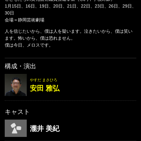
1月15日、16日、19日、20日、21日、22日、23日、26日、29日、
30日
会場＝静岡芸術劇場
人を信じたいから、僕は人を疑います。泣きたいから、僕は笑い
ます。怖いから、僕は恐れません。
僕は今日、メロスです。
構成・演出
やすだ まさひろ
安田 雅弘
キャスト
瀧井 美紀