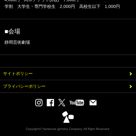
学割 大学生・専門学校生 2,000円 高校生以下 1,000円
■会場
静岡芸術劇場
サイトポリシー
プライバシーポリシー
Copyright© Yamanote jijohsha Company. All Right Reserved.