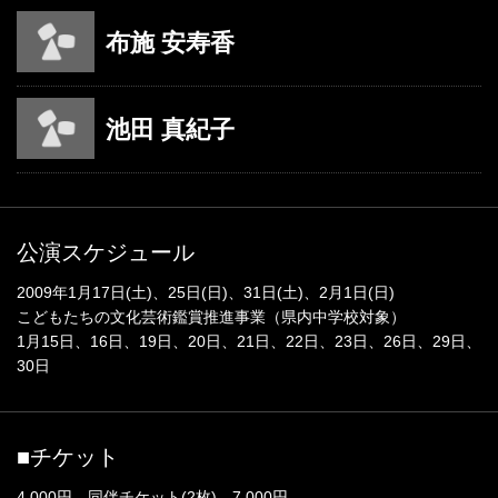
布施 安寿香
池田 真紀子
公演スケジュール
2009年1月17日(土)、25日(日)、31日(土)、2月1日(日)
こどもたちの文化芸術鑑賞推進事業（県内中学校対象）
1月15日、16日、19日、20日、21日、22日、23日、26日、29日、
30日
■チケット
4,000円 同伴チケット(2枚) 7,000円