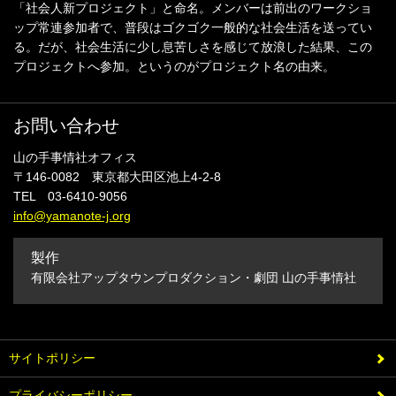
「社会人新プロジェクト」と命名。メンバーは前出のワークショ
ップ常連参加者で、普段はゴクゴク一般的な社会生活を送ってい
る。だが、社会生活に少し息苦しさを感じて放浪した結果、この
プロジェクトへ参加。というのがプロジェクト名の由来。
お問い合わせ
山の手事情社オフィス
〒146-0082 東京都大田区池上4-2-8
TEL 03-6410-9056
info@yamanote-j.org
製作
有限会社アップタウンプロダクション・劇団 山の手事情社
サイトポリシー
プライバシーポリシー