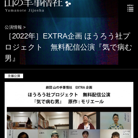
公演情報 >
［2022年］EXTRA企画 ほうろう社プ
ロジェクト 無料配信公演『気で病む
男』
主催公演