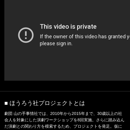
■ ほうろう社プロジェクトとは
劇団 山の手事情社では、2010年から2015年まで、30歳以上の社
会人を対象にした演劇ワークショップを8回実施。さらに踏み込ん
だ演劇との関わり方を模索するため、プロジェクトを発足。仮に