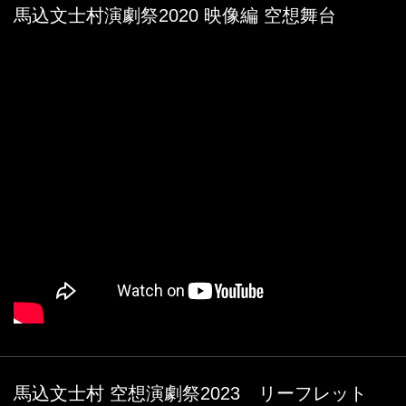
馬込文士村演劇祭2020 映像編 空想舞台
馬込文士村 空想演劇祭2023 リーフレット