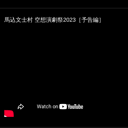
馬込文士村 空想演劇祭2023［予告編］