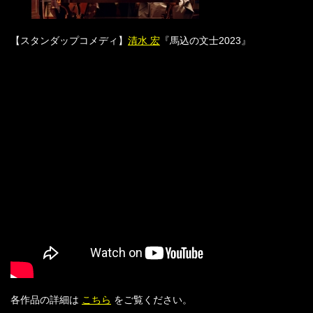
【スタンダップコメディ】
清水 宏
『馬込の文士2023』
各作品の詳細は
こちら
をご覧ください。