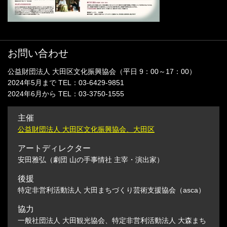
お問い合わせ
公益財団法人 大田区文化振興協会（平日 9：00～17：00）
2024年5月まで TEL：03-6429-9851
2024年6月から TEL：03-3750-1555
主催
公益財団法人 大田区文化振興協会、大田区
アートディレクター
安田雅弘（劇団 山の手事情社 主宰・演出家）
後援
特定非営利活動法人 大田まちづくり芸術支援協会（asca）
協力
一般社団法人 大田観光協会、特定非営利活動法人 大森まち