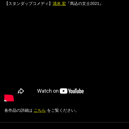
【スタンダップコメディ】
清水 宏
『馬込の文士2021』
各作品の詳細は
こちら
をご覧ください。