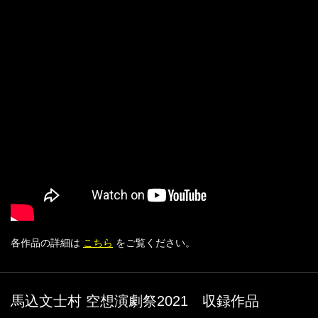
各作品の詳細は
こちら
をご覧ください。
馬込文士村 空想演劇祭2021 収録作品