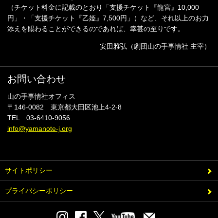
（チケット料金に記載のとおり「支援チケット『龍宮』10,000
円」・「支援チケット『乙姫』7,500円」）など、それ以上のお力
添えを賜わることができるのであれば、幸甚の至りです。
安田雅弘（劇団山の手事情社 主宰）
お問い合わせ
山の手事情社オフィス
〒146-0082 東京都大田区池上4-2-8
TEL 03-6410-9056
info@yamanote-j.org
サイトポリシー
プライバシーポリシー