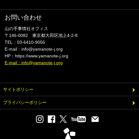
お問い合わせ
山の手事情社オフィス
〒146-0082 東京都大田区池上4-2-8
TEL：03-6410-9056
E-mail：info@yamanote-j.org
HP：https://www.yamanote-j.org
E-mail：info@yamanote-j.org
サイトポリシー
プライバシーポリシー