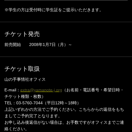
※学生の方は受付時に学生証をご提示いただきます。
チケット発売
前売開始 2008年1月7日（月）～
チケット取扱
山の手事情社オフィス
E-mail：
extra@yamanote-j.org
（お名前・電話番号・希望日時・
チケット種類・枚数）
TEL：03-5760-7044（平日12時～18時）
上記いずれかの方法でご予約ください。こちらからの返信をもち
ましてご予約完了となります。
お申し込み後返信がない場合は、お手数ですがオフィスまでご連
絡ください。