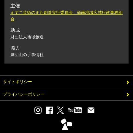
主催
えずこ芸術のまち創造実行委員会、仙南地域広域行政事務組
合
助成
財団法人地域創造
協力
劇団山の手事情社
サイトポリシー
プライバシーポリシー