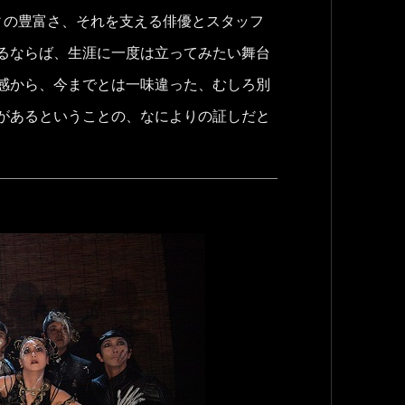
ィの豊富さ、それを支える俳優とスタッフ
るならば、生涯に一度は立ってみたい舞台
感から、今までとは一味違った、むしろ別
があるということの、なによりの証しだと