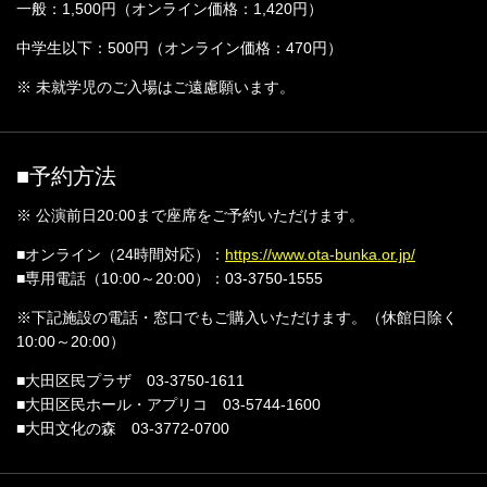
一般：1,500円（オンライン価格：1,420円）
中学生以下：500円（オンライン価格：470円）
※ 未就学児のご入場はご遠慮願います。
■予約方法
※ 公演前日20:00まで座席をご予約いただけます。
■オンライン（24時間対応）：
https://www.ota-bunka.or.jp/
■専用電話（10:00～20:00）：03-3750-1555
※下記施設の電話・窓口でもご購入いただけます。（休館日除く
10:00～20:00）
■大田区民プラザ 03-3750-1611
■大田区民ホール・アプリコ 03-5744-1600
■大田文化の森 03-3772-0700