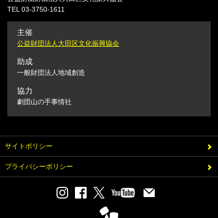
TEL 03-3750-1611
主催
公益財団法人大田区文化振興協会
助成
一般財団法人地域創造
協力
劇団山の手事情社
サイトポリシー
プライバシーポリシー