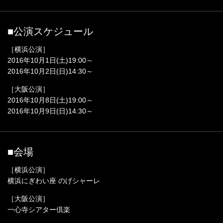
■公演スケジュール
［横浜公演］
2016年10月1日(土)19:00～
2016年10月2日(日)14:30～
［大阪公演］
2016年10月8日(土)19:00～
2016年10月9日(日)14:30～
■会場
［横浜公演］
横浜にぎわい座 のげシャーレ
［大阪公演］
一心寺シアター倶楽