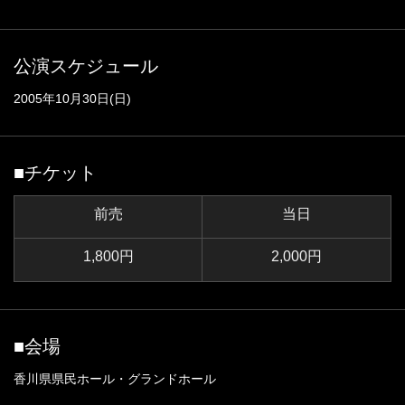
公演スケジュール
2005年10月30日(日)
■チケット
前売
当日
1,800円
2,000円
■会場
香川県県民ホール・グランドホール