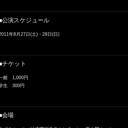
■公演スケジュール
2011年8月27日(土)・28日(日)
■チケット
一般 1,000円
学生 300円
■会場