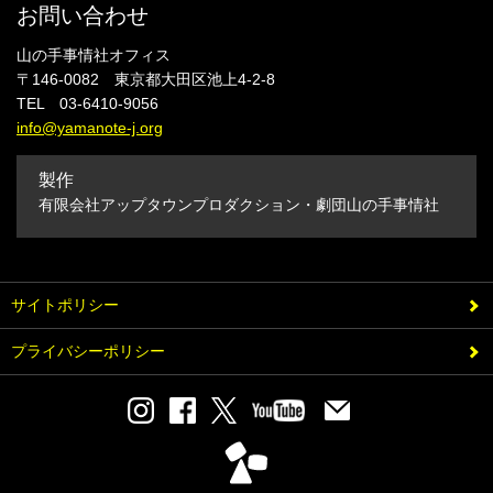
お問い合わせ
山の手事情社オフィス
〒146-0082 東京都大田区池上4-2-8
TEL 03-6410-9056
info@yamanote-j.org
製作
有限会社アップタウンプロダクション・劇団山の手事情社
サイトポリシー
プライバシーポリシー