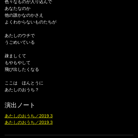
色々なものが入り込んで
あなたなのか
他の誰かなのかさえ
よくわからないものたちが
あたしのウチで
うごめいている
疎ましくて
もやもやして
飛び出したくなる
ここは ほんとうに
あたしのおうち？
演出ノート
あたしのおうち／2019.3
あたしのおうち／2019.3