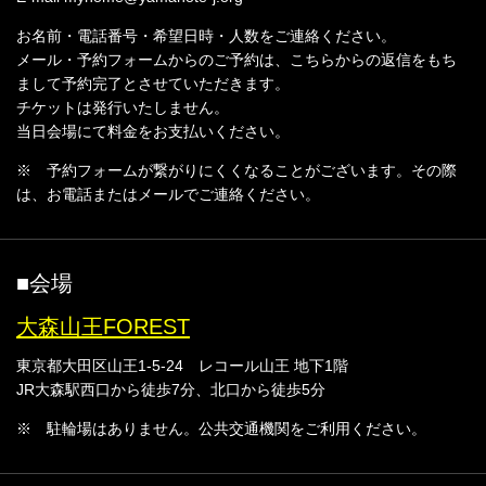
お名前・電話番号・希望日時・人数をご連絡ください。
メール・予約フォームからのご予約は、こちらからの返信をもち
まして予約完了とさせていただきます。
チケットは発行いたしません。
当日会場にて料金をお支払いください。
※ 予約フォームが繋がりにくくなることがございます。その際
は、お電話またはメールでご連絡ください。
■会場
大森山王FOREST
東京都大田区山王1-5-24 レコール山王 地下1階
JR大森駅西口から徒歩7分、北口から徒歩5分
※ 駐輪場はありません。公共交通機関をご利用ください。