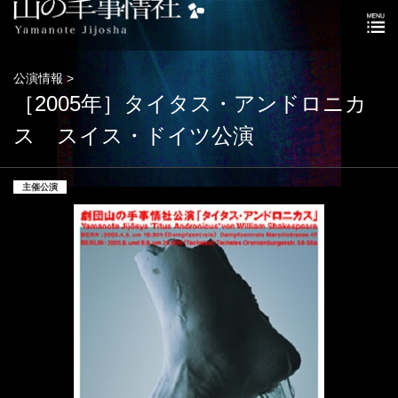
公演情報 >
［2005年］タイタス・アンドロニカ
ス スイス・ドイツ公演
主催公演