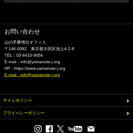
お問い合わせ
山の手事情社オフィス
〒146-0082 東京都大田区池上4-2-8
TEL：03-6410-9056
E-mail：info@yamanote-j.org
HP：https://www.yamanote-j.org
E-mail：info@yamanote-j.org
サイトポリシー
プライバシーポリシー