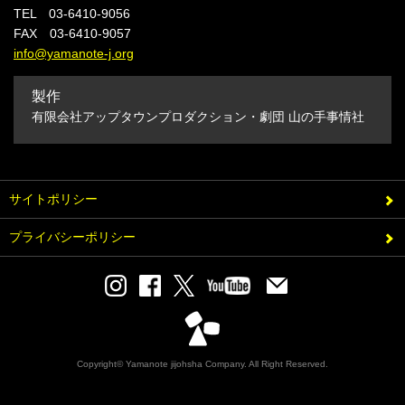
TEL 03-6410-9056
FAX 03-6410-9057
info@yamanote-j.org
製作
有限会社アップタウンプロダクション・劇団 山の手事情社
サイトポリシー
プライバシーポリシー
Copyright© Yamanote jijohsha Company. All Right Reserved.