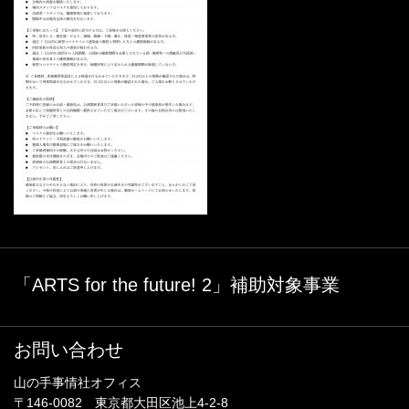
「ARTS for the future! 2」補助対象事業
お問い合わせ
山の手事情社オフィス
〒146-0082 東京都大田区池上4-2-8