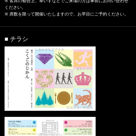
※ 客席の都合上、車いすなどでご来場の方は事前にお問い合わせ
ください。
※ 席数を限って開催いたしますので、お早目にご予約ください。
■ チラシ