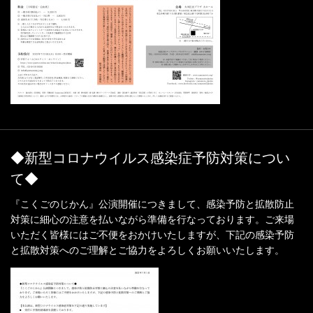
◆新型コロナウイルス感染症予防対策につい
て◆
『こくごのじかん』公演開催につきまして、感染予防と拡散防止
対策に細心の注意を払いながら準備を行なっております。ご来場
いただく皆様にはご不便をおかけいたしますが、下記の感染予防
と拡散対策へのご理解とご協力をよろしくお願いいたします。