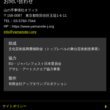
お問い合わせ
山の手事情社オフィス
〒158-0087 東京都世田谷区玉堤1-6-11
TEL：03-5760-7044
HP：https://www.yamanote-j.org
info@yamanote-j.org
助成
文化芸術振興費補助金（トップレベルの舞台芸術創造事業）
協力
EU・ジャパンフェスト日本委員会
アサヒ・アートスクエア協力事業
製作
有限会社アップタウンプロダクション
サイトポリシー