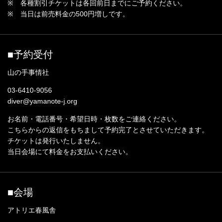
※ 各種割引チケットは各回前日までにご予約ください。
※ 当日は前売料金の500円増しです。
■予約受付
山の手事情社
03-6410-9056
diver@yamanote-j.org
お名前・電話番号・希望日時・枚数をご連絡ください。
こちらからの返信をもちまして予約完了とさせていただきます。
チケットは発行いたしません。
当日会場にて料金をお支払いください。
■会場
アトリエ春風舎