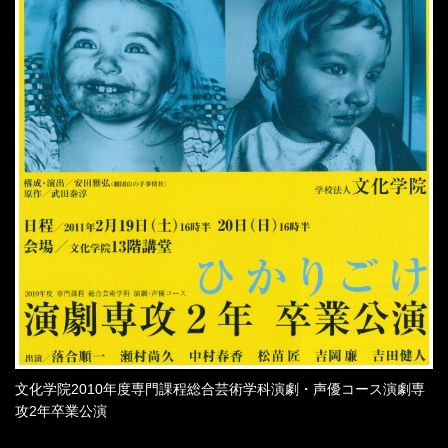
文化学院2010年度専門課程総合芸術学科演劇・声優コース演劇専
攻2年卒業公演