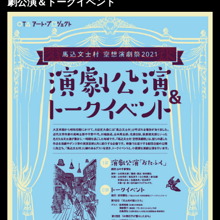
劇公演＆トークイベント