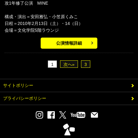
攻1年修了公演 MINE
構成・演出＝安田雅弘・小笠原くみこ
日程＝2010年2月13日（土）・14（日）
会場＝文化学院5階ラウンジ
公演情報詳細
1
次へ»
3
サイトポリシー
プライバシーポリシー