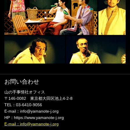
お問い合わせ
山の手事情社オフィス
〒146-0082 東京都大田区池上4-2-8
TEL：03-6410-9056
E-mail：info@yamanote-j.org
HP：https://www.yamanote-j.org
E-mail：info@yamanote-j.org