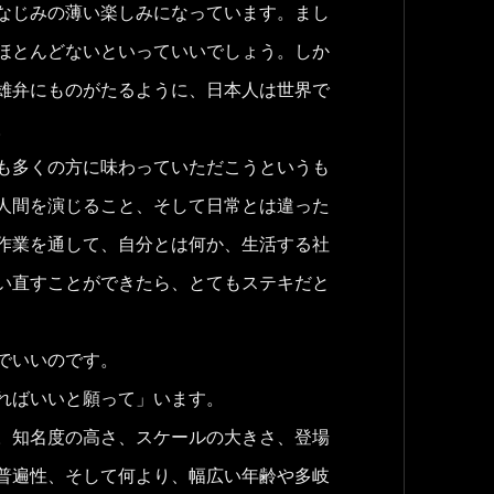
なじみの薄い楽しみになっています。まし
ほとんどないといっていいでしょう。しか
雄弁にものがたるように、日本人は世界で
。
も多くの方に味わっていただこうというも
人間を演じること、そして日常とは違った
作業を通して、自分とは何か、生活する社
い直すことができたら、とてもステキだと
でいいのです。
ればいいと願って」います。
。知名度の高さ、スケールの大きさ、登場
普遍性、そして何より、幅広い年齢や多岐