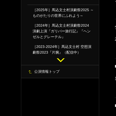
［2025年］馬込文士村演劇祭2025 ～
ものがたりの世界にふれよう～
［2024年］馬込文士村演劇祭2024
演劇上演『ガリバー旅行記』『ヘン
ゼルとグレーテル』
［2023-2024年］馬込文士村 空想演
劇祭2023『片腕』（配信中）
公演情報トップ