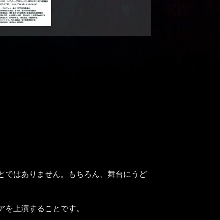
とではありません。もちろん、舞台にうど
アを上演することです。