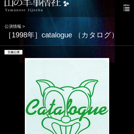
公演情報 >
［1998年］catalogue （カタログ）
主催公演