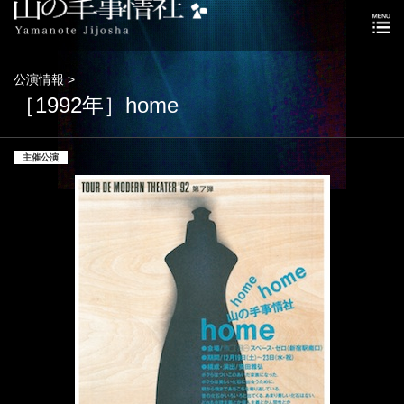
公演情報 >
［1992年］home
主催公演