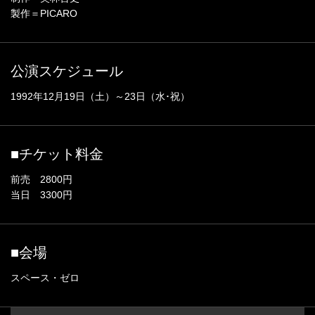
製作＝PICARO
公演スケジュール
1992年12月19日（土）～23日（水･祝）
■チケット料金
前売 2800円
当日 3300円
■会場
スペース・ゼロ