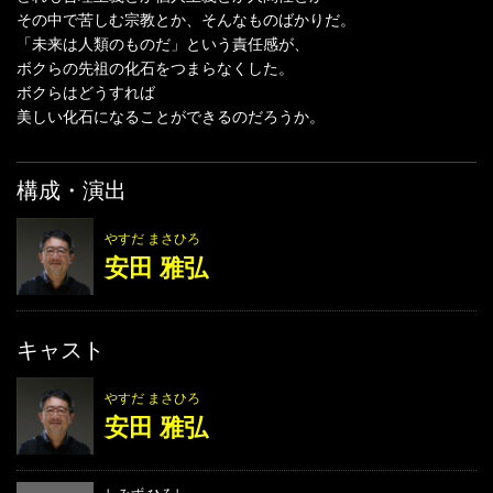
その中で苦しむ宗教とか、そんなものばかりだ。
「未来は人類のものだ」という責任感が、
ボクらの先祖の化石をつまらなくした。
ボクらはどうすれば
美しい化石になることができるのだろうか。
構成・演出
やすだ まさひろ
安田 雅弘
キャスト
やすだ まさひろ
安田 雅弘