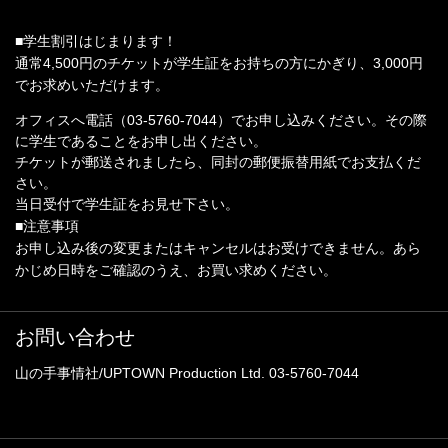
■学生割引はじまります！
通常4,500円のチケットが学生証をお持ちの方にかぎり、3,000円
でお求めいただけます。
オフィスへ電話（03-5760-7044）でお申し込みください。その際
に学生であることをお申し出ください。
チケットが郵送されましたら、同封の郵便振替用紙でお支払くだ
さい。
当日受付で学生証をお見せ下さい。
■注意事項
お申し込み後の変更またはキャンセルはお受けできません。あら
かじめ日時をご確認のうえ、お買い求めください。
お問い合わせ
山の手事情社/UPTOWN Production Ltd. 03-5760-7044