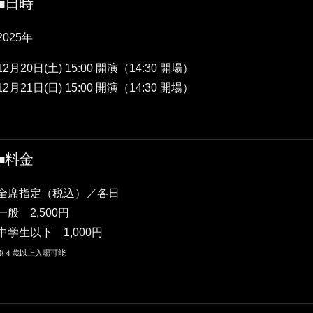
■日時
2025年
12月20日(土) 15:00 開演（14:30 開場）
12月21日(日) 15:00 開演（14:30 開場）
■料金
全席指定（税込）／各日
一般 2,500円
中学生以下 1,000円
※４歳以上入場可能